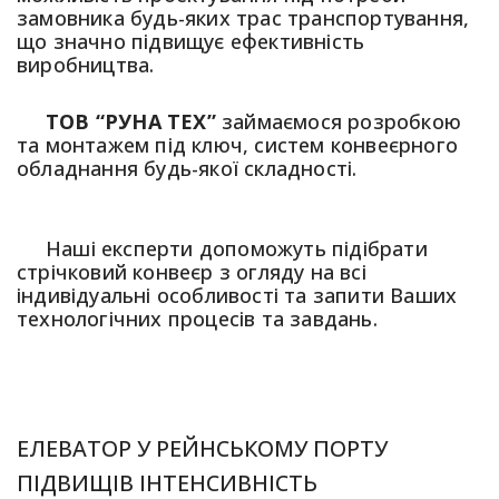
замовника будь-яких трас транспортування,
що значно підвищує ефективність
виробництва.
ТОВ “РУНА ТЕХ”
займаємося розробкою
та монтажем під ключ, систем конвеєрного
обладнання будь-якої складності.
Наші експерти допоможуть підібрати
стрічковий конвеєр з огляду на всі
індивідуальні особливості та запити Ваших
технологічних процесів та завдань.
ЕЛЕВАТОР У РЕЙНСЬКОМУ ПОРТУ
ПІДВИЩІВ ІНТЕНСИВНІСТЬ