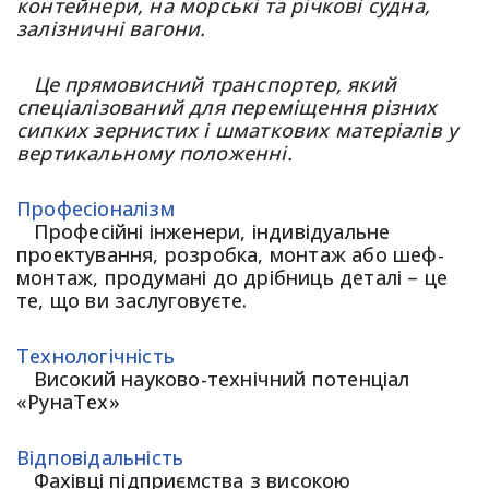
контейнери, на морські та річкові судна,
залізничні вагони.
Це прямовисний транспортер, який
спеціалізований для переміщення різних
сипких зернистих і шматкових матеріалів у
вертикальному положенні.
Професіоналізм
Професійні інженери, індивідуальне
проектування, розробка, монтаж або шеф-
монтаж, продумані до дрібниць деталі – це
те, що ви заслуговуєте.
Технологічність
Високий науково-технічний потенціал
«РунаТех»
Відповідальність
Фахівці підприємства з високою