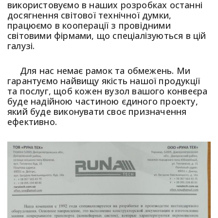
використовуємо в наших розробках останні
досягнення світової технічної думки,
працюємо в кооперації з провідними
світовими фірмами, що спеціалізуються в цій
галузі.
Для нас немає рамок та обмежень. Ми
гарантуємо найвищу якість нашої продукції
та послуг, щоб кожен вузол вашого конвеєра
буде надійною частиною єдиного проекту,
який буде виконувати своє призначення
ефективно.