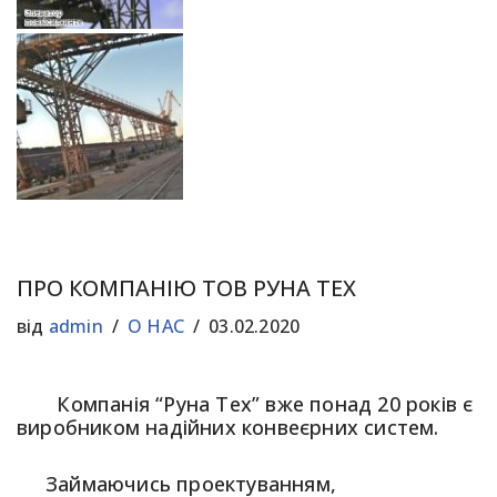
ПРО КОМПАНІЮ ТОВ РУНА ТЕХ
від
admin
О НАС
03.02.2020
Компанія “Руна Тех” вже понад 20 років є
виробником надійних конвеєрних систем.
Займаючись проектуванням,