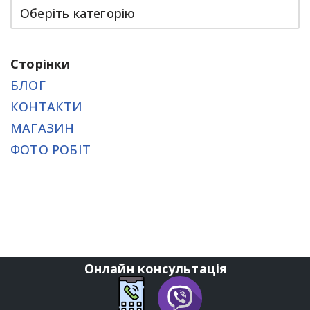
Сторінки
БЛОГ
КОНТАКТИ
МАГАЗИН
ФОТО РОБІТ
Онлайн консультація