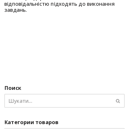
відповідальністю підходять до виконання
завдань.
Поиск
Категории товаров