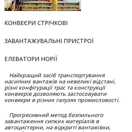
КОНВЕЄРИ СТРІЧКОВІ
ЗАВАНТАЖУВАЛЬНІ ПРИСТРОЇ
ЕЛЕВАТОРИ НОРІЇ
Найкращий засіб транспортування
насипних вантажів на невеликі відстані,
різні конфігурації трас та конструкції
конвеєрів дозволяють застосовувати
конвеєри в різних галузях промисловості.
Прогресивний метод безпильного
завантаження сипких матеріалів в
автоцистерни, на відкриті вантажівки,