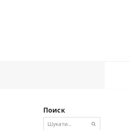
Поиск