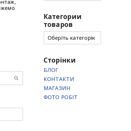
онтаж,
можемо
Категории
товаров
Сторінки
БЛОГ
КОНТАКТИ
МАГАЗИН
ФОТО РОБІТ