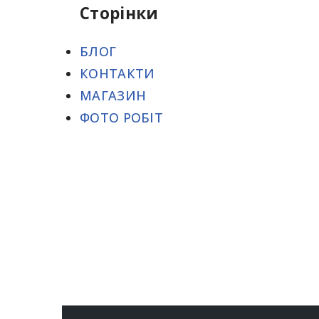
Сторінки
БЛОГ
КОНТАКТИ
МАГАЗИН
ФОТО РОБІТ