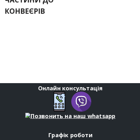
КОНВЕЄРІВ
Онлайн консультація
Графік роботи