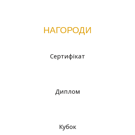
НАГОРОДИ
Сертифікат
Диплом
Кубок