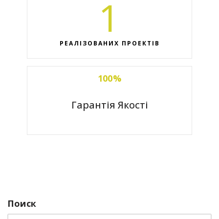
1
РЕАЛІЗОВАНИХ ПРОЕКТІВ
100%
Гарантія Якості
Поиск