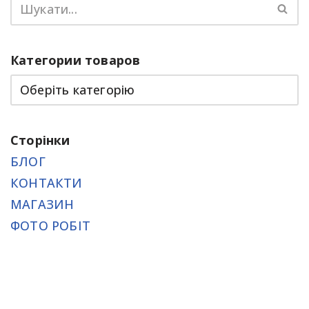
Категории товаров
Сторінки
БЛОГ
КОНТАКТИ
МАГАЗИН
ФОТО РОБІТ