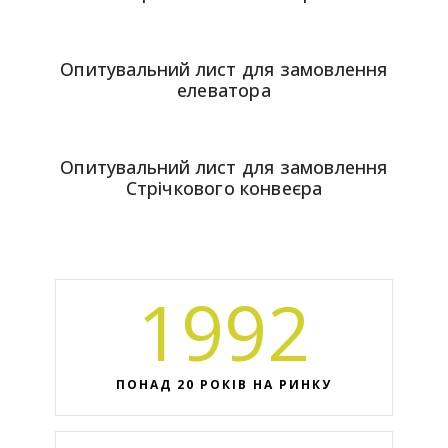
Опитувальний лист для замовлення
елеватора
Опитувальний лист для замовлення
Стрічкового конвеєра
1992
ПОНАД 20 РОКІВ НА РИНКУ