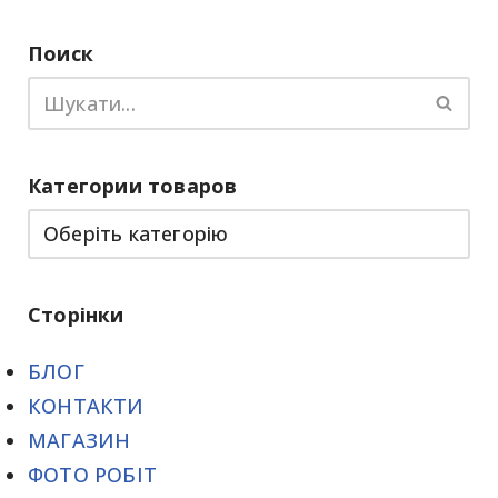
Поиск
Категории товаров
Сторінки
БЛОГ
КОНТАКТИ
МАГАЗИН
ФОТО РОБІТ