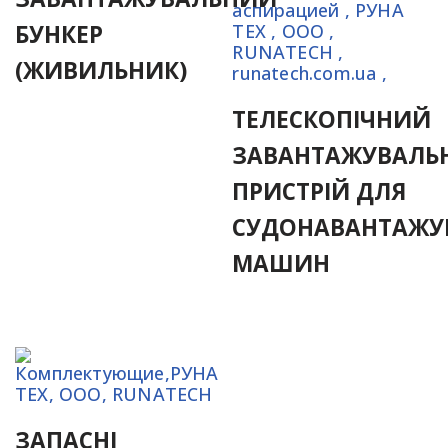
БУНКЕР
(ЖИВИЛЬНИК)
ТЕЛЕСКОПІЧНИЙ
ЗАВАНТАЖУВАЛЬ
ПРИСТРІЙ ДЛЯ
СУДОНАВАНТАЖУ
МАШИН
ЗАПАСНІ