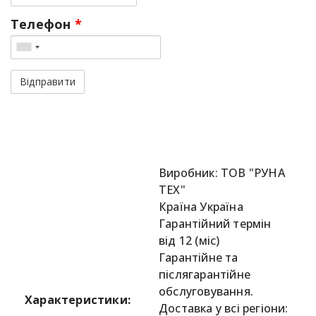
Телефон
*
Виробник: ТОВ "РУНА
ТЕХ"
Країна Україна
Гарантійний термін
від 12 (міс)
Гарантійне та
післягарантійне
обслуговування.
Характеристики:
Доставка у всі регіони: