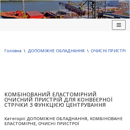
Перейти
до
вмісту
Головна
\
ДОПОМІЖНЕ ОБЛАДНАННЯ
\
ОЧИСНІ ПРИСТРОЇ
КОМБІНОВАНИЙ ЕЛАСТОМІРНИЙ
ОЧИСНИЙ ПРИСТРІЙ ДЛЯ КОНВЕЄРНОЇ
СТРІЧКИ З ФУНКЦІЄЮ ЦЕНТРУВАННЯ
Категорії:
ДОПОМІЖНЕ ОБЛАДНАННЯ
,
КОМБІНОВАНЕ
ЕЛАСТОМІРНЕ
,
ОЧИСНІ ПРИСТРОЇ