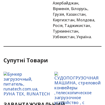
Азербайджан,
Вірменія, Білорусь,
Грузія, Казахстан,
Киргизстан, Молдова,
Росія, Таджикистан,
Туркменістан,
Узбекистан, Україна.
Супутні Товари
ЗАВАНТАЖУВАЛЬНИЙ