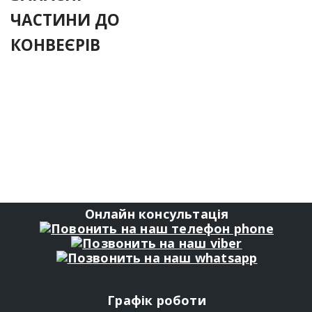
ЧАСТИНИ ДО
КОНВЕЄРІВ
Онлайн консультація
Графік роботи