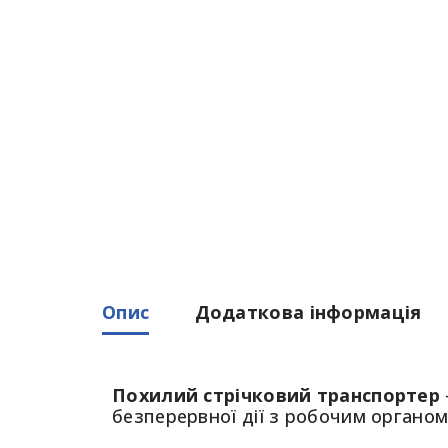
Опис
Додаткова інформація
Похилий стрічковий транспортер
безперервної дії з робочим органом 