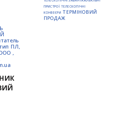
ТЕЛЕСКОПІЧНІ ЗАВАНТАЖУВАЛЬНІ
ПРИСТРОЇ
ТЕЛЕСКОПІЧНІ
ТЕРМІНОВИЙ
КОНВЕЄРИ
ПРОДАЖ
НИК
ВИЙ