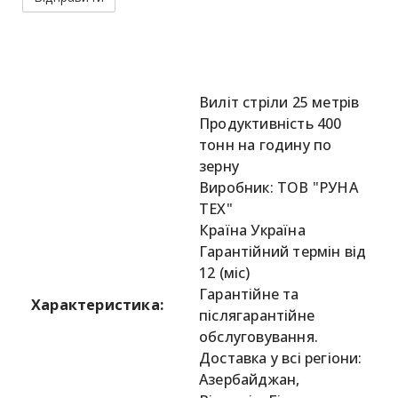
Виліт стріли 25 метрів
Продуктивність 400
тонн на годину по
зерну
Виробник: ТОВ "РУНА
ТЕХ"
Країна Україна
Гарантійний термін від
12 (міс)
Гарантійне та
Характеристика:
післягарантійне
обслуговування.
Доставка у всі регіони:
Азербайджан,