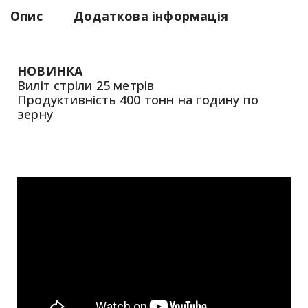
Опис
Додаткова інформація
НОВИНКА
Виліт стріли 25 метрів
Продуктивність 400 тонн на годину по
зерну