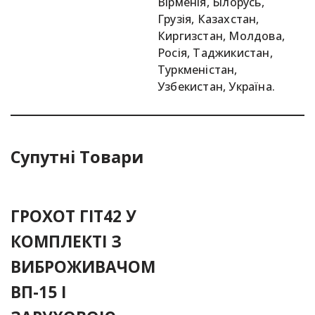
Вірменія, Білорусь,
Грузія, Казахстан,
Киргизстан, Молдова,
Росія, Таджикистан,
Туркменістан,
Узбекистан, Україна.
Супутні Товари
ГРОХОТ ГІТ42 У
КОМПЛЕКТІ З
ВИБРОЖИВАЧОМ
ВП-15 І