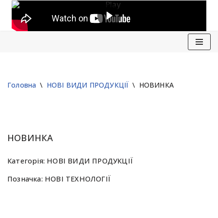
Перейти
до
вмісту
Головна
\
НОВІ ВИДИ ПРОДУКЦІЇ
\
НОВИНКА
НОВИНКА
Категорія:
НОВІ ВИДИ ПРОДУКЦІЇ
Позначка:
НОВІ ТЕХНОЛОГІЇ