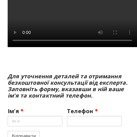
Для уточнення деталей та отримання
безкоштовної консультації від експерта.
Заповніть форму, вказавши в ній ваше
ім’я та контактний телефон.
Ім’я
*
Телефон
*