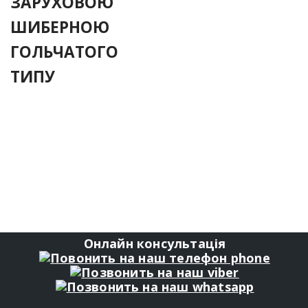
ЗАРУХОВОЮ
ШИБЕРНОЮ
ГОЛЬЧАТОГО
ТИПУ
Онлайн консультація