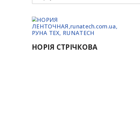
НОРІЯ СТРІЧКОВА