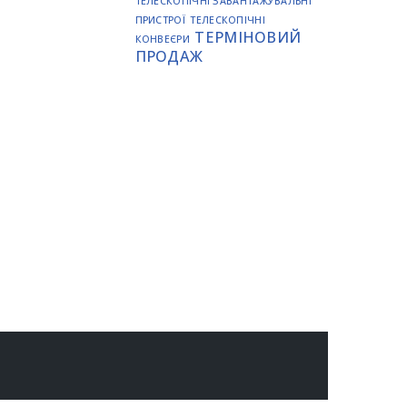
ТЕЛЕСКОПІЧНІ ЗАВАНТАЖУВАЛЬНІ
ПРИСТРОЇ
ТЕЛЕСКОПІЧНІ
ТЕРМІНОВИЙ
КОНВЕЄРИ
ПРОДАЖ