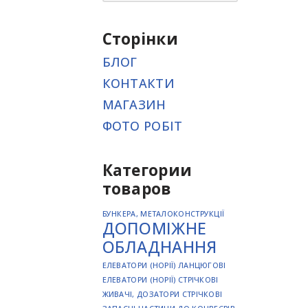
Сторінки
БЛОГ
КОНТАКТИ
МАГАЗИН
ФОТО РОБІТ
Категории
товаров
БУНКЕРА, МЕТАЛОКОНСТРУКЦІЇ
ДОПОМІЖНЕ
ОБЛАДНАННЯ
ЕЛЕВАТОРИ (НОРІЇ) ЛАНЦЮГОВІ
ЕЛЕВАТОРИ (НОРІЇ) СТРІЧКОВІ
ЖИВАЧІ, ДОЗАТОРИ СТРІЧКОВІ