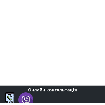
Онлайн консультація