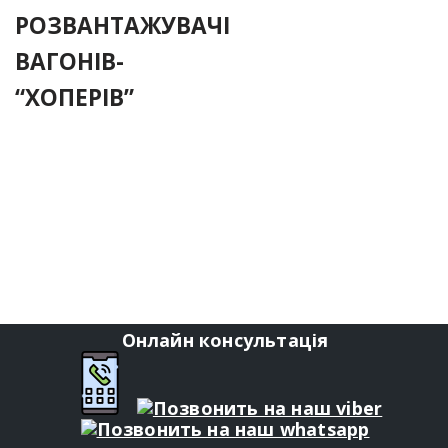
РОЗВАНТАЖУВАЧІ
ВАГОНІВ-
“ХОПЕРІВ”
Онлайн консультація