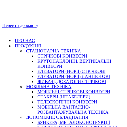
Перейти до вмісту
ПРО НАС
ПРОДУКЦІЯ
СТАЦІОНАРНА ТЕХНІКА
СТРІЧКОВІ КОНВЕЄРИ
КРУТОНАКЛОННІ, ВЕРТИКАЛЬНІ
КОНВЕЄРИ
ЕЛЕВАТОРИ (НОРІЇ) СТРІЧКОВІ
ЕЛЕВАТОРИ (НОРІЇ) ЛАНЦЮГОВІ
ЖИВАЧІ, ДОЗАТОРИ СТРІЧКОВІ
МОБІЛЬНА ТЕХНІКА
МОБІЛЬНІ СТРІЧКОВІ КОНВЕЄРИ
СТАКЕРИ (ШТАБЕЛЕРИ)
ТЕЛЕСКОПІЧНІ КОНВЕЄРИ
МОБІЛЬНА ВАНТАЖНО-
РОЗВАНТАЖУВАЛЬНА ТЕХНІКА
ДОПОМІЖНЕ ОБЛАДНАННЯ
БУНКЕРА, МЕТАЛОКОНСТРУКЦІЇ