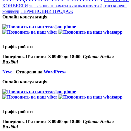
КОНВЕЄРИ
ТЕЛЕСКОПІЧНІ ЗАВАНТАЖУВАЛЬНІ ПРИСТРОЇ
ТЕЛЕСКОПІЧНІ
ТЕРМІНОВИЙ ПРОДАЖ
КОНВЕЄРИ
Онлайн консультація
Графік роботи
Понеділок-П’ятниця З 09:00 до 18:00
Субота-Неділя
Вихідні
Neve
| Створено на
WordPress
Онлайн консультація
Графік роботи
Понеділок-П’ятниця З 09:00 до 18:00
Субота-Неділя
Вихідні