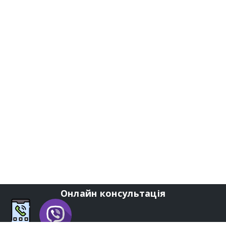
Онлайн консультація