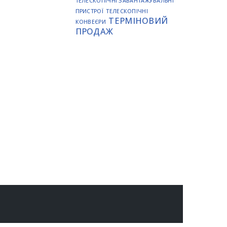
ТЕЛЕСКОПІЧНІ ЗАВАНТАЖУВАЛЬНІ
ПРИСТРОЇ
ТЕЛЕСКОПІЧНІ
ТЕРМІНОВИЙ
КОНВЕЄРИ
ПРОДАЖ