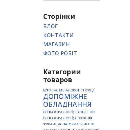
Сторінки
БЛОГ
КОНТАКТИ
МАГАЗИН
ФОТО РОБІТ
Категории
товаров
БУНКЕРА, МЕТАЛОКОНСТРУКЦІЇ
ДОПОМІЖНЕ
ОБЛАДНАННЯ
ЕЛЕВАТОРИ (НОРІЇ) ЛАНЦЮГОВІ
ЕЛЕВАТОРИ (НОРІЇ) СТРІЧКОВІ
ЖИВАЧІ, ДОЗАТОРИ СТРІЧКОВІ