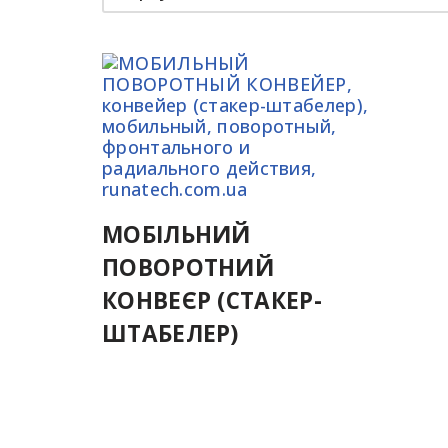
МОБІЛЬНИЙ
ПОВОРОТНИЙ
КОНВЕЄР (СТАКЕР-
ШТАБЕЛЕР)