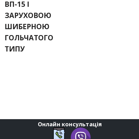
ВП-15 І
ЗАРУХОВОЮ
ШИБЕРНОЮ
ГОЛЬЧАТОГО
ТИПУ
Онлайн консультація