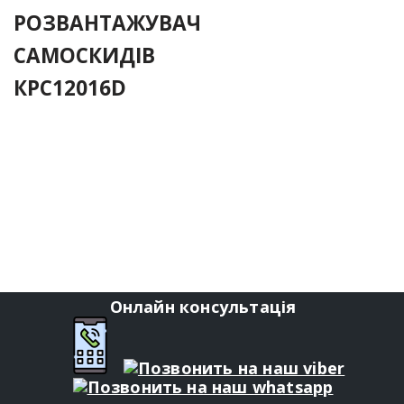
РОЗВАНТАЖУВАЧ
САМОСКИДІВ
КРС12016D
Онлайн консультація