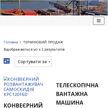
Перейти
до
вмісту
Головна
\
ТЕРМІНОВИЙ ПРОДАЖ
Відображаються усі з 2 результатів
ТЕЛЕСКОПІЧНА
ВАНТАЖНА
МАШИНА
КОНВЕЄРНИЙ